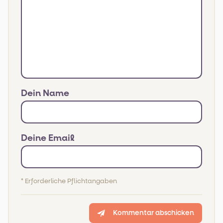
Dein Name
Deine Email
* Erforderliche Pflichtangaben
Kommentar abschicken