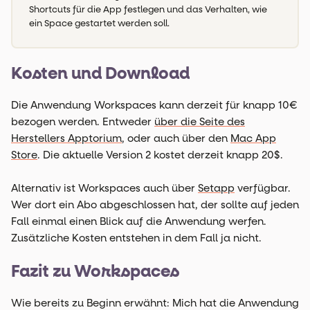
Shortcuts für die App festlegen und das Verhalten, wie
ein Space gestartet werden soll.
Kosten und Download
Die Anwendung Workspaces kann derzeit für knapp 10€
bezogen werden. Entweder
über die Seite des
Herstellers Apptorium
, oder auch über den
Mac App
Store
. Die aktuelle Version 2 kostet derzeit knapp 20$.
Alternativ ist Workspaces auch über
Setapp
verfügbar.
Wer dort ein Abo abgeschlossen hat, der sollte auf jeden
Fall einmal einen Blick auf die Anwendung werfen.
Zusätzliche Kosten entstehen in dem Fall ja nicht.
Fazit zu Workspaces
Wie bereits zu Beginn erwähnt: Mich hat die Anwendung