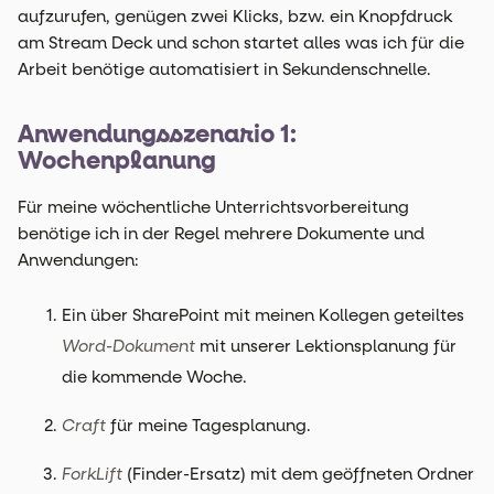
aufzurufen, genügen zwei Klicks, bzw. ein Knopfdruck
am Stream Deck und schon startet alles was ich für die
Arbeit benötige automatisiert in Sekundenschnelle.
Anwendungsszenario 1:
Wochenplanung
Für meine wöchentliche Unterrichtsvorbereitung
benötige ich in der Regel mehrere Dokumente und
Anwendungen:
Ein über SharePoint mit meinen Kollegen geteiltes
Word-Dokument
mit unserer Lektionsplanung für
die kommende Woche.
Craft
für meine Tagesplanung.
ForkLift
(Finder-Ersatz) mit dem geöffneten Ordner