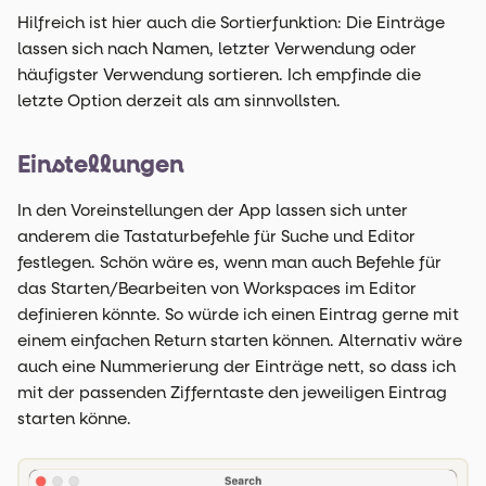
Hilfreich ist hier auch die Sortierfunktion: Die Einträge
lassen sich nach Namen, letzter Verwendung oder
häufigster Verwendung sortieren. Ich empfinde die
letzte Option derzeit als am sinnvollsten.
Einstellungen
In den Voreinstellungen der App lassen sich unter
anderem die Tastaturbefehle für Suche und Editor
festlegen. Schön wäre es, wenn man auch Befehle für
das Starten/Bearbeiten von Workspaces im Editor
definieren könnte. So würde ich einen Eintrag gerne mit
einem einfachen Return starten können. Alternativ wäre
auch eine Nummerierung der Einträge nett, so dass ich
mit der passenden Zifferntaste den jeweiligen Eintrag
starten könne.