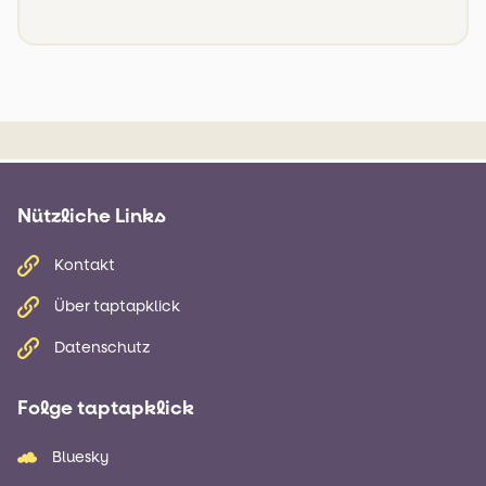
Nützliche Links
Kontakt
Über taptapklick
Datenschutz
Folge taptapklick
Bluesky