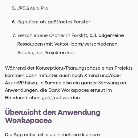
JPEG Mini Pro
RightFont
als geöffnetes Fenster
Verschiedene Ordner
in Forklift, z.B. allgemeine
Ressourcen (mit Vektor-Icons/verschiedenen
Assets), der Projektordner.
Während der Konzeptions/Planungsphase eines Projekts
kommen dann mitunter auch noch Xmind und/oder
AxureRP hinzu. In Summe also ein ganzer Schwung an
Anwendungen, die Dank Workspaces erneut im
Handumdrehen geöffnet werden.
Übersicht der Anwendung
Workspaces
Die App unterteilt sich in mehrere kleinere