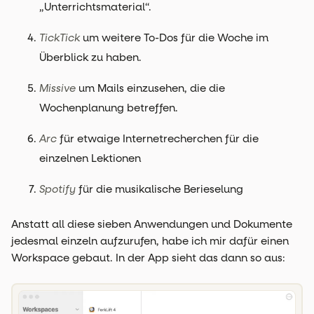
„Unterrichtsmaterial“.
TickTick
um weitere To-Dos für die Woche im
Überblick zu haben.
Missive
um Mails einzusehen, die die
Wochenplanung betreffen.
Arc
für etwaige Internetrecherchen für die
einzelnen Lektionen
Spotify
für die musikalische Berieselung
Anstatt all diese sieben Anwendungen und Dokumente
jedesmal einzeln aufzurufen, habe ich mir dafür einen
Workspace gebaut. In der App sieht das dann so aus: