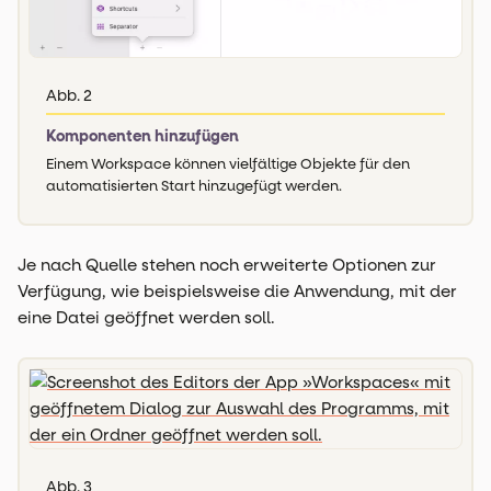
Abb. 2
Komponenten hinzufügen
Einem Workspace können vielfältige Objekte für den
automatisierten Start hinzugefügt werden.
Je nach Quelle stehen noch erweiterte Optionen zur
Verfügung, wie beispielsweise die Anwendung, mit der
eine Datei geöffnet werden soll.
Abb. 3