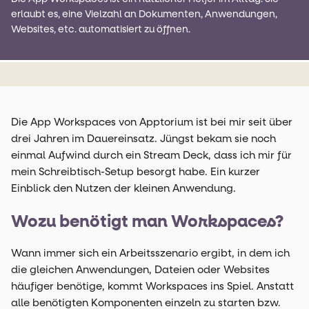
erlaubt es, eine Vielzahl an Dokumenten, Anwendungen,
Websites, etc. automatisiert zu öffnen.
Die App Workspaces von Apptorium ist bei mir seit über
drei Jahren im Dauereinsatz. Jüngst bekam sie noch
einmal Aufwind durch ein Stream Deck, dass ich mir für
mein Schreibtisch-Setup besorgt habe. Ein kurzer
Einblick den Nutzen der kleinen Anwendung.
Wozu benötigt man Workspaces?
Wann immer sich ein Arbeitsszenario ergibt, in dem ich
die gleichen Anwendungen, Dateien oder Websites
häufiger benötige, kommt Workspaces ins Spiel. Anstatt
alle benötigten Komponenten einzeln zu starten bzw.