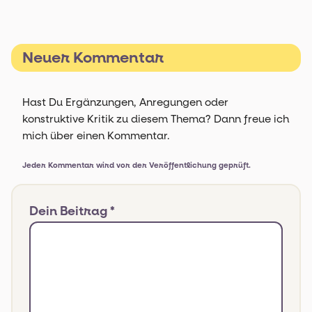
Neuer Kommentar
Hast Du Ergänzungen, Anregungen oder
konstruktive Kritik zu diesem Thema? Dann freue ich
mich über einen Kommentar.
Jeder Kommentar wird vor der Veröffentlichung geprüft.
Dein Beitrag *