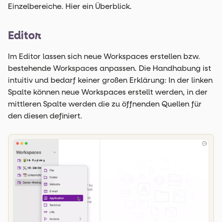
Einzelbereiche. Hier ein Überblick.
Editor
Im Editor lassen sich neue Workspaces erstellen bzw.
bestehende Workspaces anpassen. Die Handhabung ist
intuitiv und bedarf keiner großen Erklärung: In der linken
Spalte können neue Workspaces erstellt werden, in der
mittleren Spalte werden die zu öffnenden Quellen für
den diesen definiert.