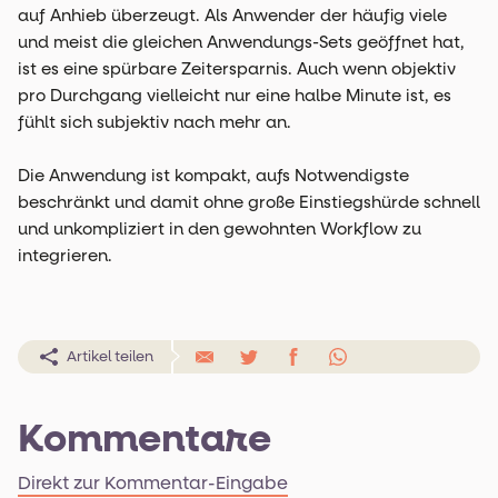
auf Anhieb überzeugt. Als Anwender der häufig viele
und meist die gleichen Anwendungs-Sets geöffnet hat,
ist es eine spürbare Zeitersparnis. Auch wenn objektiv
pro Durchgang vielleicht nur eine halbe Minute ist, es
fühlt sich subjektiv nach mehr an.
Die Anwendung ist kompakt, aufs Notwendigste
beschränkt und damit ohne große Einstiegshürde schnell
und unkompliziert in den gewohnten Workflow zu
integrieren.
Artikel teilen
Kommentare
Direkt zur Kommentar-Eingabe