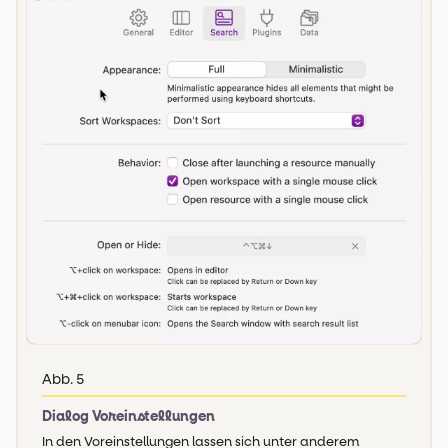
Abb. 5
Dialog Voreinstellungen
In den Voreinstellungen lassen sich unter anderem