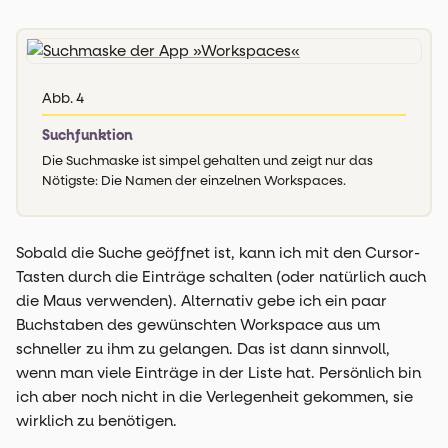
Abb. 4
Suchfunktion
Die Suchmaske ist simpel gehalten und zeigt nur das
Nötigste: Die Namen der einzelnen Workspaces.
Sobald die Suche geöffnet ist, kann ich mit den Cursor-
Tasten durch die Einträge schalten (oder natürlich auch
die Maus verwenden). Alternativ gebe ich ein paar
Buchstaben des gewünschten Workspace aus um
schneller zu ihm zu gelangen. Das ist dann sinnvoll,
wenn man viele Einträge in der Liste hat. Persönlich bin
ich aber noch nicht in die Verlegenheit gekommen, sie
wirklich zu benötigen.