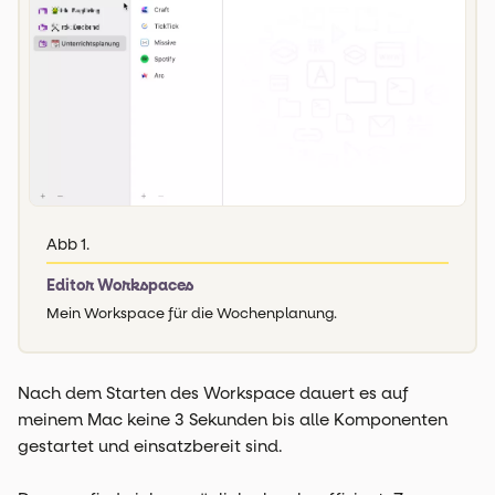
Abb 1.
Editor Workspaces
Mein Workspace für die Wochenplanung.
Nach dem Starten des Workspace dauert es auf
meinem Mac keine 3 Sekunden bis alle Komponenten
gestartet und einsatzbereit sind.