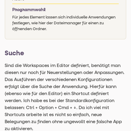
Programmwahl
Für jedes Element lassen sich individuelle Anwendungen
festlegen, wie hier der Dateimanager für einen zu
öffnenden Ordner.
Suche
Sind die Workspaces im Editor definiert, benötigt man
diesen nur noch für Neuerstellungen oder Anpassungen.
Das Ausführen der verschiedenen Konfigurationen
erfolgt über die Suche der Anwendung. Hierfür kann
(ebenso wie für den Editor) ein Shortcut definiert
werden. Ich habe es bei der Standardkonfiguration
belassen: Ctrl + Option + Cmd + ↓. Da ich viel mit
Shortcuts arbeite ist es nicht so einfach, neue
Belegungen zu finden ohne ungewollt eine falsche App
zu aktivieren.